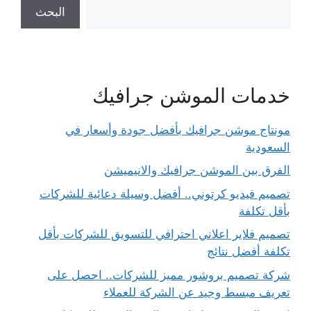
البحث
خدمات الموشن جرافيك
مونتاج موشن جرافيك بأفضل جودة وأسعار في
السعودية
الفرق بين الموشن جرافيك والانيميشن
تصميم فيديو كرتوني.. أفضل وسيلة دعائية للشركات
بأقل تكلفة
تصميم فلاير اعلاني احترافي للتسويق للشركات بأقل
تكلفة أفضل نتائج
شركة تصميم بروشور مميز للشركات.. احصل على
تعريف مبسط وجيد عن الشركة للعملاء