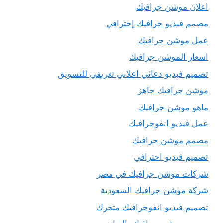
اعلان موشن جرافيك
مصمم فيديو جرافيك إحترافي
عمل موشن جرافيك
اسعار الموشن جرافيك
تصميم فيديو دعائي اعلاني تعريفي للتسويق
موشن جرافيك جاهز
ماهو موشن جرافيك
عمل فيديو انفوجرافيك
مصمم موشن جرافيك
تصميم فيديو احترافي
شركات موشن جرافيك في مصر
شركة موشن جرافيك السعودية
تصميم فيديو انفوجرافيك متحرك