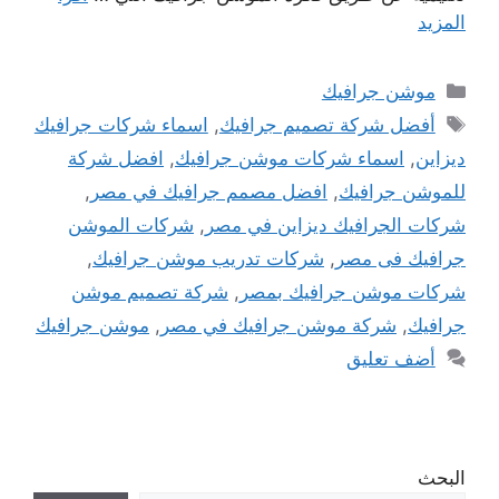
المزيد
التصنيفات
موشن جرافيك
الوسوم
أفضل شركة تصميم جرافيك
,
اسماء شركات جرافيك
ديزاين
,
اسماء شركات موشن جرافيك
,
افضل شركة
للموشن جرافيك
,
افضل مصمم جرافيك في مصر
,
شركات الجرافيك ديزاين في مصر
,
شركات الموشن
جرافيك فى مصر
,
شركات تدريب موشن جرافيك
,
شركات موشن جرافيك بمصر
,
شركة تصميم موشن
جرافيك
,
شركة موشن جرافيك في مصر
,
موشن جرافيك
أضف تعليق
البحث