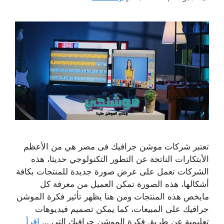
تعتبر شركات موشن جرافيك فى مصر هي من الأعظم
الأبتكارات الناتجة عن التطور التكنولوجي حديثا، هذه
الشركات تعمل على عرض صورة جديدة للمنتجات بكافة
أشكالها، هذه الصورة تمكن العميل من معرفة كل
مايخص هذه المنتجات ومن هنا يظهر تأثير فكرة الموشن
جرافيك على المبيعات، كما يمكن تصميم فيديوهات
تعليمية عن طريق فكرة الموشن جرافيك التي …
اقرأ