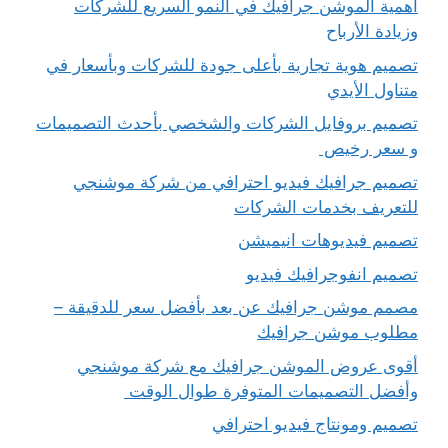
اهمية الموشن جرافيك في النمو السريع للشركات
وزيادة الأرباح
تصميم هوية تجارية بأعلى جودة للشركات وبأسعار في
متناول الأيدي
تصميم بروفايل الشركات والشخصي بأحدث التصميمات
و سعر رخيص
تصميم جرافيك فيديو احترافي من شركة موشنجي
للتعريف بخدمات الشركات
تصميم فيديوهات انيميشن
تصميم انفوجرافيك فيديو
مصمم موشن جرافيك عن بعد بأفضل سعر للدقيقة –
مطلوب موشن جرافيك
أقوى عروض الموشن جرافيك مع شركة موشنجي
وأفضل التصميمات المتوفرة طوال الوقت
تصميم ومونتاج فيديو احترافي