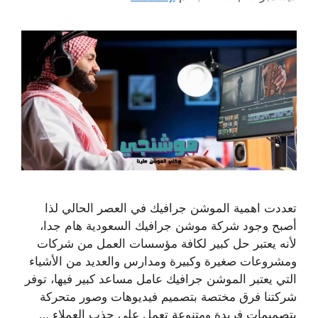
تعددت اهمية الموشن جرافيك في العصر الحالي لذا
أصبح وجود شركة موشن جرافيك السعودية هام جدا،
لأنه يعتبر حل كبير لكافة مؤسسات العمل من شركات
ومشروعات صغيرة وكبيرة ومدارس والعديد من الأشياء
التي يعتبر الموشن جرافيك عامل مساعد كبير فيها، توفر
شركتنا فرق مختصة بتصميم فيديوهات وصور متحركة
بتصميمات فريدة ومتنوعة تعمل على جذب العملاء …