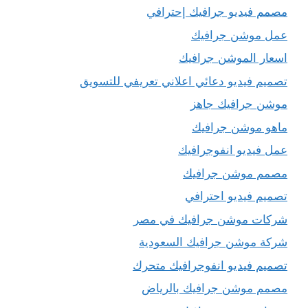
مصمم فيديو جرافيك إحترافي
عمل موشن جرافيك
اسعار الموشن جرافيك
تصميم فيديو دعائي اعلاني تعريفي للتسويق
موشن جرافيك جاهز
ماهو موشن جرافيك
عمل فيديو انفوجرافيك
مصمم موشن جرافيك
تصميم فيديو احترافي
شركات موشن جرافيك في مصر
شركة موشن جرافيك السعودية
تصميم فيديو انفوجرافيك متحرك
مصمم موشن جرافيك بالرياض