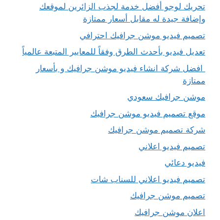
تحريك لوجو أفضل خدمة لجذب الزائرين لموقعك
وإضافة جيدة له مقابل أسعار ممتازة
تصميم فيديو موشن جرافيك احترافي
تعديل فيديو بأحدث الطرق وفقاً للمعايير المتبعة عالمياً
افضل شركة انشاء فيديو موشن جرافيك و بأسعار
ممتازة
موشن جرافيك سعودي
موقع تصميم فيديو موشن جرافيك
شركة تصميم موشن جرافيك
تصميم فيديو اعلاني
فيديو دعائي
تصميم فيديو اعلاني للسناب شات
تصميم موشن جرافيك
اعلان موشن جرافيك