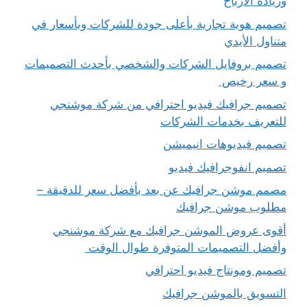
وزيادة الأرباح
تصميم هوية تجارية بأعلى جودة للشركات وبأسعار في
متناول الأيدي
تصميم بروفايل الشركات والشخصي بأحدث التصميمات
و سعر رخيص
تصميم جرافيك فيديو احترافي من شركة موشنجي
للتعريف بخدمات الشركات
تصميم فيديوهات انيميشن
تصميم انفوجرافيك فيديو
مصمم موشن جرافيك عن بعد بأفضل سعر للدقيقة –
مطلوب موشن جرافيك
أقوى عروض الموشن جرافيك مع شركة موشنجي
وأفضل التصميمات المتوفرة طوال الوقت
تصميم ومونتاج فيديو احترافي
التسويق بالموشن جرافيك