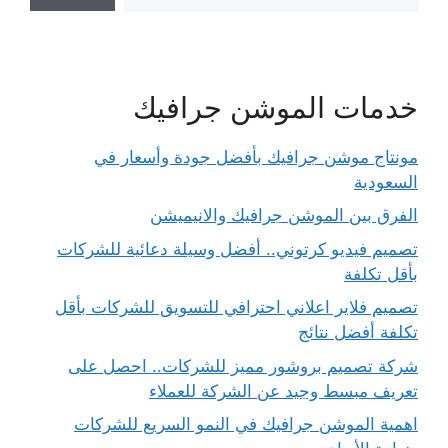
خدمات الموشن جرافيك
مونتاج موشن جرافيك بأفضل جودة وأسعار في
السعودية
الفرق بين الموشن جرافيك والانيميشن
تصميم فيديو كرتوني.. أفضل وسيلة دعائية للشركات
بأقل تكلفة
تصميم فلاير اعلاني احترافي للتسويق للشركات بأقل
تكلفة أفضل نتائج
شركة تصميم بروشور مميز للشركات.. احصل على
تعريف مبسط وجيد عن الشركة للعملاء
اهمية الموشن جرافيك في النمو السريع للشركات