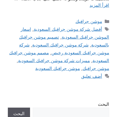
اقرأ المزيد
التصنيفات
موشن جرافيك
الوسوم
أفضل شركة موشن جرافيك السعودية
,
اسعار
الموشن جرافيك السعودية
,
تصميم موشن جرافيك
بالسعودية
,
شركة موشن جرافيك السعودية
,
شركة
موشن جرافيك السعودية رخيص
,
مصمم موشن جرافيك
السعودية
,
مميزات شركة موشن جرافيك السعودية
,
موشن جرافيك
,
موشن جرافيك السعودية
أضف تعليق
البحث
البحث