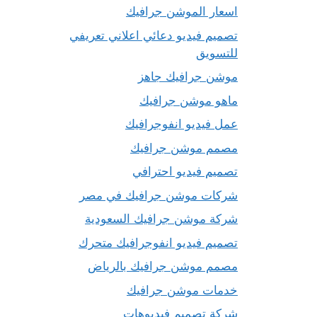
اسعار الموشن جرافيك
تصميم فيديو دعائي اعلاني تعريفي
للتسويق
موشن جرافيك جاهز
ماهو موشن جرافيك
عمل فيديو انفوجرافيك
مصمم موشن جرافيك
تصميم فيديو احترافي
شركات موشن جرافيك في مصر
شركة موشن جرافيك السعودية
تصميم فيديو انفوجرافيك متحرك
مصمم موشن جرافيك بالرياض
خدمات موشن جرافيك
شركة تصميم فيديوهات