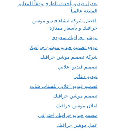
تعديل فيديو بأحدث الطرق وفقاً للمعايير
المتبعة عالمياً
افضل شركة انشاء فيديو موشن
جرافيك و بأسعار ممتازة
موشن جرافيك سعودي
موقع تصميم فيديو موشن جرافيك
شركة تصميم موشن جرافيك
تصميم فيديو اعلاني
فيديو دعائي
تصميم فيديو اعلاني للسناب شات
تصميم موشن جرافيك
اعلان موشن جرافيك
مصمم فيديو جرافيك إحترافي
عمل موشن جرافيك