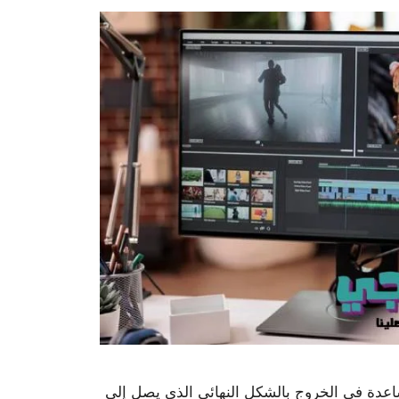
اعدة في الخروج بالشكل النهائي الذي يصل إلى