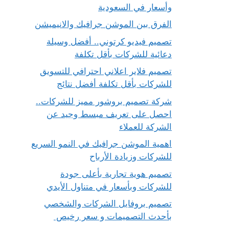
وأسعار في السعودية
الفرق بين الموشن جرافيك والانيميشن
تصميم فيديو كرتوني.. أفضل وسيلة
دعائية للشركات بأقل تكلفة
تصميم فلاير اعلاني احترافي للتسويق
للشركات بأقل تكلفة أفضل نتائج
شركة تصميم بروشور مميز للشركات..
احصل على تعريف مبسط وجيد عن
الشركة للعملاء
اهمية الموشن جرافيك في النمو السريع
للشركات وزيادة الأرباح
تصميم هوية تجارية بأعلى جودة
للشركات وبأسعار في متناول الأيدي
تصميم بروفايل الشركات والشخصي
بأحدث التصميمات و سعر رخيص