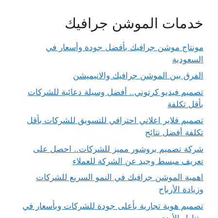
خدمات الموشن جرافيك
مونتاج موشن جرافيك بأفضل جودة وأسعار في
السعودية
الفرق بين الموشن جرافيك والانيميشن
تصميم فيديو كرتوني.. أفضل وسيلة دعائية للشركات
بأقل تكلفة
تصميم فلاير اعلاني احترافي للتسويق للشركات بأقل
تكلفة أفضل نتائج
شركة تصميم بروشور مميز للشركات.. احصل على
تعريف مبسط وجيد عن الشركة للعملاء
اهمية الموشن جرافيك في النمو السريع للشركات
وزيادة الأرباح
تصميم هوية تجارية بأعلى جودة للشركات وبأسعار في
متناول الأيدي