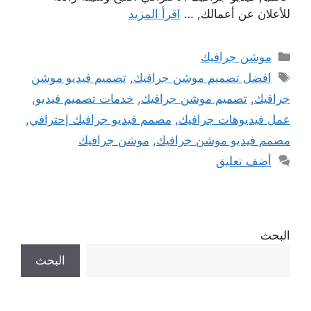
للأعلان عن أعمالك, …
اقرأ المزيد
التصنيفات
موشن جرافيك
الوسوم
افضل تصميم موشن جرافيك
,
تصميم فيديو موشن
جرافيك
,
تصميم موشن جرافيك
,
خدمات تصميم فيديو
,
عمل فيديوهات جرافيك
,
مصمم فيديو جرافيك إحترافي
,
مصمم فيديو موشن جرافيك
,
موشن جرافيك
أضف تعليق
البحث
البحث