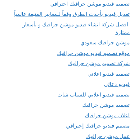
تصميم فيديو موشن جرافيك احترافي
تعديل فيديو بأحدث الطرق وفقاً للمعايير المتبعة عالمياً
افضل شركة انشاء فيديو موشن جرافيك و بأسعار
ممتازة
موشن جرافيك سعودي
موقع تصميم فيديو موشن جرافيك
شركة تصميم موشن جرافيك
تصميم فيديو اعلاني
فيديو دعائي
تصميم فيديو اعلاني للسناب شات
تصميم موشن جرافيك
اعلان موشن جرافيك
مصمم فيديو جرافيك إحترافي
عمل موشن جرافيك