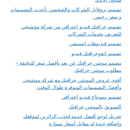
تصميم بروفايل الشركات والشخصي بأحدث التصميمات
و سعر رخيص
تصميم جرافيك فيديو احترافي من شركة موشنجي
للتعريف بخدمات الشركات
تصميم فيديوهات انيميشن
تصميم انفوجرافيك فيديو
مصمم موشن جرافيك عن بعد بأفضل سعر للدقيقة –
مطلوب موشن جرافيك
أقوى عروض الموشن جرافيك مع شركة موشنجي
وأفضل التصميمات المتوفرة طوال الوقت
تصميم ومونتاج فيديو احترافي
التسويق بالموشن جرافيك
تحريك لوجو أفضل خدمة لجذب الزائرين لموقعك
وإضافة جيدة له مقابل أسعار ممتازة