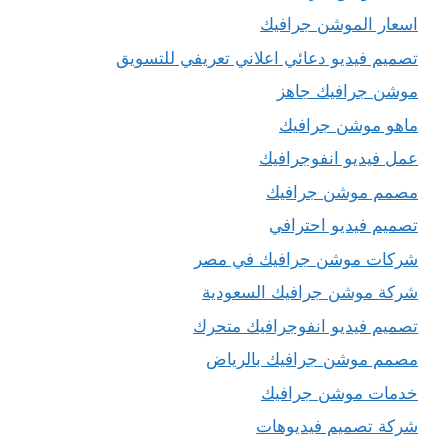
اسعار الموشن جرافيك
تصميم فيديو دعائي اعلاني تعريفي للتسويق
موشن جرافيك جاهز
ماهو موشن جرافيك
عمل فيديو انفوجرافيك
مصمم موشن جرافيك
تصميم فيديو احترافي
شركات موشن جرافيك في مصر
شركة موشن جرافيك السعودية
تصميم فيديو انفوجرافيك متحرك
مصمم موشن جرافيك بالرياض
خدمات موشن جرافيك
شركة تصميم فيديوهات