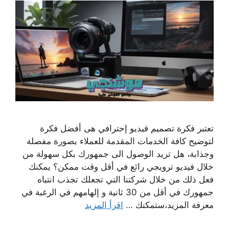
تعتبر فكرة تصميم فيديو إحترافي هى أفضل فكرة
لتوضيح كافة الخدمات المقدمة للعملاء بصورة مفصلة
وجذابة، هل تريد الوصول الى جمهورك بكل سهولة من
خلال فيديو ترويجي رائع في أقل وقت ممكن؟ يمكنك
فعل ذلك من خلال شركتنا التي تجعلك تجذب انتباه
جمهورك في أقل من 30 ثانية و إلهامهم في الرغبة في
معرفة المزيد،ستمكنك …
اقرأ المزيد