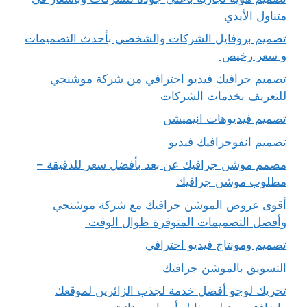
متناول الأيدي
تصميم بروفايل الشركات والشخصي بأحدث التصميمات
و سعر رخيص
تصميم جرافيك فيديو احترافي من شركة موشنجي
للتعريف بخدمات الشركات
تصميم فيديوهات انيميشن
تصميم انفوجرافيك فيديو
مصمم موشن جرافيك عن بعد بأفضل سعر للدقيقة –
مطلوب موشن جرافيك
أقوى عروض الموشن جرافيك مع شركة موشنجي
وأفضل التصميمات المتوفرة طوال الوقت
تصميم ومونتاج فيديو احترافي
التسويق بالموشن جرافيك
تحريك لوجو أفضل خدمة لجذب الزائرين لموقعك