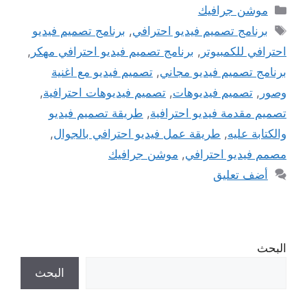
التصنيفات
موشن جرافيك
الوسوم
برنامج تصميم فيديو احترافي
,
برنامج تصميم فيديو
احترافي للكمبيوتر
,
برنامج تصميم فيديو احترافي مهكر
,
برنامج تصميم فيديو مجاني
,
تصميم فيديو مع اغنية
وصور
,
تصميم فيديوهات
,
تصميم فيديوهات احترافية
,
تصميم مقدمة فيديو احترافية
,
طريقة تصميم فيديو
والكتابة عليه
,
طريقة عمل فيديو احترافي بالجوال
,
مصمم فيديو احترافي
,
موشن جرافيك
أضف تعليق
البحث
البحث