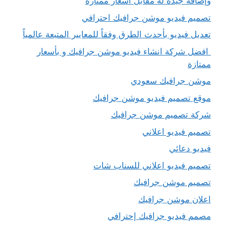
وإضافة جيدة له مقابل أسعار ممتازة
تصميم فيديو موشن جرافيك احترافي
تعديل فيديو بأحدث الطرق وفقاً للمعايير المتبعة عالمياً
افضل شركة انشاء فيديو موشن جرافيك و بأسعار
ممتازة
موشن جرافيك سعودي
موقع تصميم فيديو موشن جرافيك
شركة تصميم موشن جرافيك
تصميم فيديو اعلاني
فيديو دعائي
تصميم فيديو اعلاني للسناب شات
تصميم موشن جرافيك
اعلان موشن جرافيك
مصمم فيديو جرافيك إحترافي