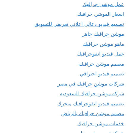
عمل موشن جرافيك
اسعار الموشن جرافيك
تصميم فيديو دعائي اعلاني تعريفي للتسويق
موشن جرافيك جاهز
ماهو موشن جرافيك
عمل فيديو انفوجرافيك
مصمم موشن جرافيك
تصميم فيديو احترافي
شركات موشن جرافيك في مصر
شركة موشن جرافيك السعودية
تصميم فيديو انفوجرافيك متحرك
مصمم موشن جرافيك بالرياض
خدمات موشن جرافيك