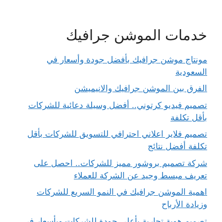
خدمات الموشن جرافيك
مونتاج موشن جرافيك بأفضل جودة وأسعار في
السعودية
الفرق بين الموشن جرافيك والانيميشن
تصميم فيديو كرتوني.. أفضل وسيلة دعائية للشركات
بأقل تكلفة
تصميم فلاير اعلاني احترافي للتسويق للشركات بأقل
تكلفة أفضل نتائج
شركة تصميم بروشور مميز للشركات.. احصل على
تعريف مبسط وجيد عن الشركة للعملاء
اهمية الموشن جرافيك في النمو السريع للشركات
وزيادة الأرباح
تصميم هوية تجارية بأعلى جودة للشركات وبأسعار في