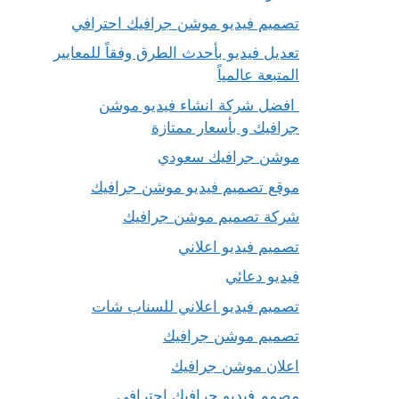
تصميم فيديو موشن جرافيك احترافي
تعديل فيديو بأحدث الطرق وفقاً للمعايير
المتبعة عالمياً
افضل شركة انشاء فيديو موشن
جرافيك و بأسعار ممتازة
موشن جرافيك سعودي
موقع تصميم فيديو موشن جرافيك
شركة تصميم موشن جرافيك
تصميم فيديو اعلاني
فيديو دعائي
تصميم فيديو اعلاني للسناب شات
تصميم موشن جرافيك
اعلان موشن جرافيك
مصمم فيديو جرافيك إحترافي