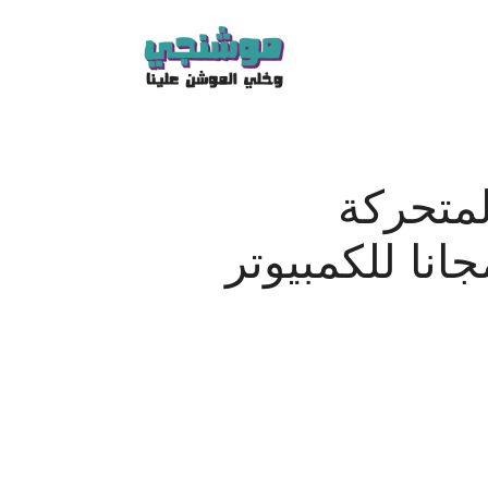
لمتحركة
انا للكمبيوتر