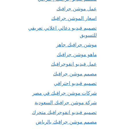
عمل موشن جرافيك
اسعار الموشن جرافيك
تصميم فيديو دعائي اعلاني تعريفي
للتسويق
موشن جرافيك جاهز
ماهو موشن جرافيك
عمل فيديو انفوجرافيك
مصمم موشن جرافيك
تصميم فيديو احترافي
شركات موشن جرافيك في مصر
شركة موشن جرافيك السعودية
تصميم فيديو انفوجرافيك متحرك
مصمم موشن جرافيك بالرياض