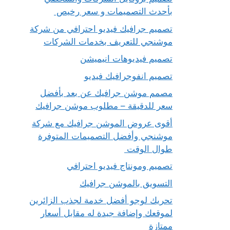
بأحدث التصميمات و سعر رخيص
تصميم جرافيك فيديو احترافي من شركة
موشنجي للتعريف بخدمات الشركات
تصميم فيديوهات انيميشن
تصميم انفوجرافيك فيديو
مصمم موشن جرافيك عن بعد بأفضل
سعر للدقيقة – مطلوب موشن جرافيك
أقوى عروض الموشن جرافيك مع شركة
موشنجي وأفضل التصميمات المتوفرة
طوال الوقت
تصميم ومونتاج فيديو احترافي
التسويق بالموشن جرافيك
تحريك لوجو أفضل خدمة لجذب الزائرين
لموقعك وإضافة جيدة له مقابل أسعار
ممتازة