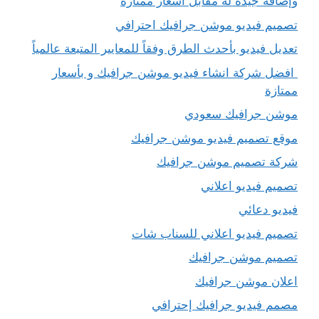
وإضافة جيدة له مقابل أسعار ممتازة
تصميم فيديو موشن جرافيك احترافي
تعديل فيديو بأحدث الطرق وفقاً للمعايير المتبعة عالمياً
افضل شركة انشاء فيديو موشن جرافيك و بأسعار
ممتازة
موشن جرافيك سعودي
موقع تصميم فيديو موشن جرافيك
شركة تصميم موشن جرافيك
تصميم فيديو اعلاني
فيديو دعائي
تصميم فيديو اعلاني للسناب شات
تصميم موشن جرافيك
اعلان موشن جرافيك
مصمم فيديو جرافيك إحترافي