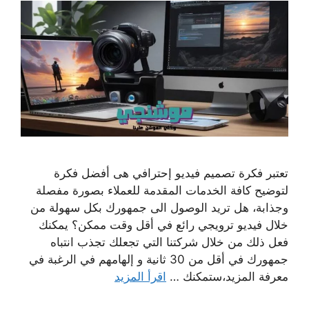
تعتبر فكرة تصميم فيديو إحترافي هى أفضل فكرة
لتوضيح كافة الخدمات المقدمة للعملاء بصورة مفصلة
وجذابة، هل تريد الوصول الى جمهورك بكل سهولة من
خلال فيديو ترويجي رائع في أقل وقت ممكن؟ يمكنك
فعل ذلك من خلال شركتنا التي تجعلك تجذب انتباه
جمهورك في أقل من 30 ثانية و إلهامهم في الرغبة في
معرفة المزيد،ستمكنك …
اقرأ المزيد