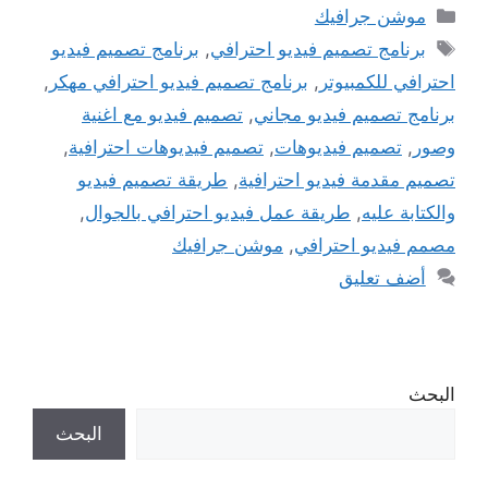
التصنيفات
موشن جرافيك
الوسوم
برنامج تصميم فيديو احترافي
,
برنامج تصميم فيديو
احترافي للكمبيوتر
,
برنامج تصميم فيديو احترافي مهكر
,
برنامج تصميم فيديو مجاني
,
تصميم فيديو مع اغنية
وصور
,
تصميم فيديوهات
,
تصميم فيديوهات احترافية
,
تصميم مقدمة فيديو احترافية
,
طريقة تصميم فيديو
والكتابة عليه
,
طريقة عمل فيديو احترافي بالجوال
,
مصمم فيديو احترافي
,
موشن جرافيك
أضف تعليق
البحث
البحث