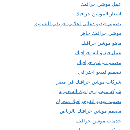
عمل موشن جرافيك
اسعار الموشن جرافيك
تصميم فيديو دعائي اعلاني تعريفي للتسويق
موشن جرافيك جاهز
ماهو موشن جرافيك
عمل فيديو انفوجرافيك
مصمم موشن جرافيك
تصميم فيديو احترافي
شركات موشن جرافيك في مصر
شركة موشن جرافيك السعودية
تصميم فيديو انفوجرافيك متحرك
مصمم موشن جرافيك بالرياض
خدمات موشن جرافيك