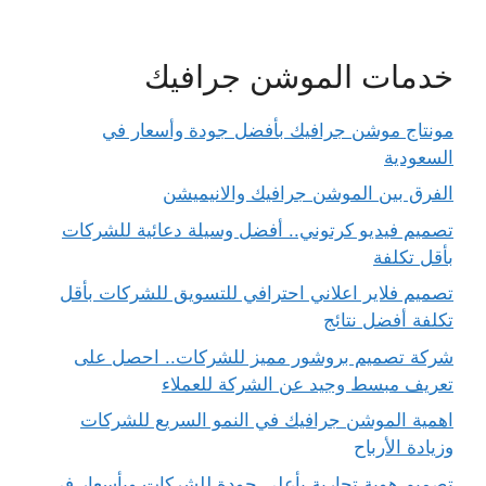
خدمات الموشن جرافيك
مونتاج موشن جرافيك بأفضل جودة وأسعار في
السعودية
الفرق بين الموشن جرافيك والانيميشن
تصميم فيديو كرتوني.. أفضل وسيلة دعائية للشركات
بأقل تكلفة
تصميم فلاير اعلاني احترافي للتسويق للشركات بأقل
تكلفة أفضل نتائج
شركة تصميم بروشور مميز للشركات.. احصل على
تعريف مبسط وجيد عن الشركة للعملاء
اهمية الموشن جرافيك في النمو السريع للشركات
وزيادة الأرباح
تصميم هوية تجارية بأعلى جودة للشركات وبأسعار في