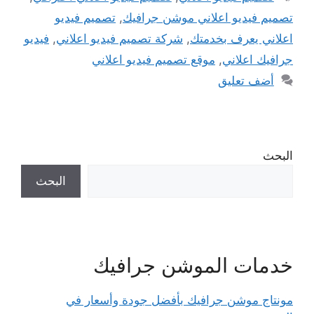
تصميم فيديو اعلاني موشن جرافيك
,
تصميم فيديو
اعلاني يعرف بخدمتك
,
شركة تصميم فيديو اعلاني
,
فيديو
جرافيك اعلاني
,
موقع تصميم فيديو اعلاني
أضف تعليق
البحث
البحث
خدمات الموشن جرافيك
مونتاج موشن جرافيك بأفضل جودة وأسعار في