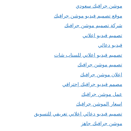
موشن جرافيك سعودي
موقع تصميم فيديو موشن جرافيك
شركة تصميم موشن جرافيك
تصميم فيديو اعلاني
فيديو دعائي
تصميم فيديو اعلاني للسناب شات
تصميم موشن جرافيك
اعلان موشن جرافيك
مصمم فيديو جرافيك إحترافي
عمل موشن جرافيك
اسعار الموشن جرافيك
تصميم فيديو دعائي اعلاني تعريفي للتسويق
موشن جرافيك جاهز