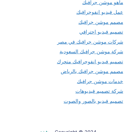
ماهو موشن جرافيك
عمل فيديو انفوجرافيك
مصمم موشن جرافيك
تصميم فيديو احترافي
شركات موشن جرافيك في مصر
شركة موشن جرافيك السعودية
تصميم فيديو انفوجرافيك متحرك
مصمم موشن جرافيك بالرياض
خدمات موشن جرافيك
شركة تصميم فيديوهات
تصميم فيديو بالصور والصوت
Copyright © 2024
موشنجي