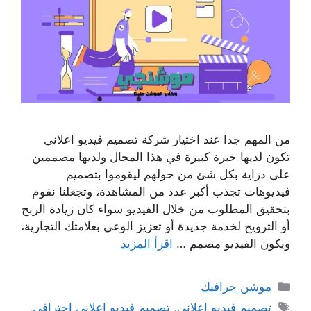
من المهم جدا عند اختيار شركة تصميم فيديو اعلاني
تكون لديها خبرة كبيرة في هذا المجال ولديها مصممين
على دراية بكل شئ من حولهم ليقوموا بتصميم
فيديوهات تجذب أكبر عدد من المشاهدة، وتجعلنا نقوم
بتحقيق المطلوب من خلال الفيديو سواء كان زيادة الربح
أو الترويج لخدمة جديدة أو تعزيز الوعي بعلامتك التجارية،
ويكون الفيديو مصمم …
اقرأ المزيد
التصنيفات
موشن جرافيك
الوسوم
تصميم فيديو اعلاني
,
تصميم فيديو اعلاني احترافي
,