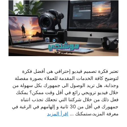
تعتبر فكرة تصميم فيديو إحترافي هى أفضل فكرة
لتوضيح كافة الخدمات المقدمة للعملاء بصورة مفصلة
وجذابة، هل تريد الوصول الى جمهورك بكل سهولة من
خلال فيديو ترويجي رائع في أقل وقت ممكن؟ يمكنك
فعل ذلك من خلال شركتنا التي تجعلك تجذب انتباه
جمهورك في أقل من 30 ثانية و إلهامهم في الرغبة في
معرفة المزيد،ستمكنك …
اقرأ المزيد