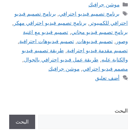
التصنيفات
موشن جرافيك
الوسوم
برنامج تصميم فيديو احترافي
,
برنامج تصميم فيديو
احترافي للكمبيوتر
,
برنامج تصميم فيديو احترافي مهكر
,
برنامج تصميم فيديو مجاني
,
تصميم فيديو مع اغنية
وصور
,
تصميم فيديوهات
,
تصميم فيديوهات احترافية
,
تصميم مقدمة فيديو احترافية
,
طريقة تصميم فيديو
والكتابة عليه
,
طريقة عمل فيديو احترافي بالجوال
,
مصمم فيديو احترافي
,
موشن جرافيك
أضف تعليق
البحث
البحث