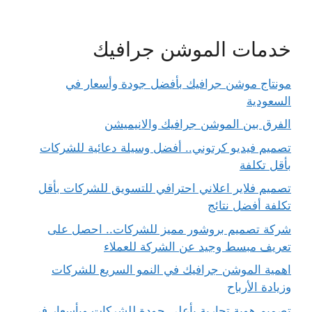
خدمات الموشن جرافيك
مونتاج موشن جرافيك بأفضل جودة وأسعار في
السعودية
الفرق بين الموشن جرافيك والانيميشن
تصميم فيديو كرتوني.. أفضل وسيلة دعائية للشركات
بأقل تكلفة
تصميم فلاير اعلاني احترافي للتسويق للشركات بأقل
تكلفة أفضل نتائج
شركة تصميم بروشور مميز للشركات.. احصل على
تعريف مبسط وجيد عن الشركة للعملاء
اهمية الموشن جرافيك في النمو السريع للشركات
وزيادة الأرباح
تصميم هوية تجارية بأعلى جودة للشركات وبأسعار في