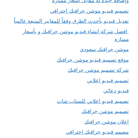
وإضافة جيدة له مقابل أسعار ممتازة
تصميم فيديو موشن جرافيك احترافي
تعديل فيديو بأحدث الطرق وفقاً للمعايير المتبعة عالمياً
افضل شركة انشاء فيديو موشن جرافيك و بأسعار
ممتازة
موشن جرافيك سعودي
موقع تصميم فيديو موشن جرافيك
شركة تصميم موشن جرافيك
تصميم فيديو اعلاني
فيديو دعائي
تصميم فيديو اعلاني للسناب شات
تصميم موشن جرافيك
اعلان موشن جرافيك
مصمم فيديو جرافيك إحترافي