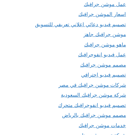
عمل موشن جرافيك
اسعار الموشن جرافيك
تصميم فيديو دعائي اعلاني تعريفي للتسويق
موشن جرافيك جاهز
ماهو موشن جرافيك
عمل فيديو انفوجرافيك
مصمم موشن جرافيك
تصميم فيديو احترافي
شركات موشن جرافيك في مصر
شركة موشن جرافيك السعودية
تصميم فيديو انفوجرافيك متحرك
مصمم موشن جرافيك بالرياض
خدمات موشن جرافيك