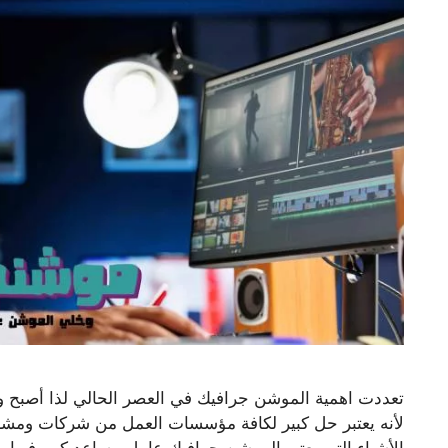
تعددت اهمية الموشن جرافيك في العصر الحالي لذا أصبح 
لأنه يعتبر حل كبير لكافة مؤسسات العمل من شركات ومش