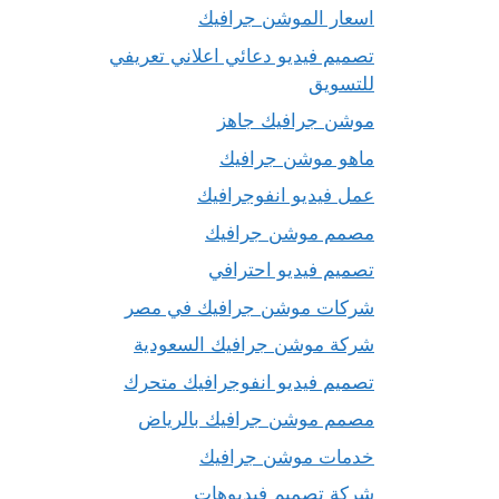
اسعار الموشن جرافيك
تصميم فيديو دعائي اعلاني تعريفي
للتسويق
موشن جرافيك جاهز
ماهو موشن جرافيك
عمل فيديو انفوجرافيك
مصمم موشن جرافيك
تصميم فيديو احترافي
شركات موشن جرافيك في مصر
شركة موشن جرافيك السعودية
تصميم فيديو انفوجرافيك متحرك
مصمم موشن جرافيك بالرياض
خدمات موشن جرافيك
شركة تصميم فيديوهات