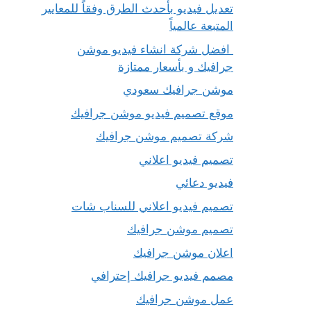
تعديل فيديو بأحدث الطرق وفقاً للمعايير
المتبعة عالمياً
افضل شركة انشاء فيديو موشن
جرافيك و بأسعار ممتازة
موشن جرافيك سعودي
موقع تصميم فيديو موشن جرافيك
شركة تصميم موشن جرافيك
تصميم فيديو اعلاني
فيديو دعائي
تصميم فيديو اعلاني للسناب شات
تصميم موشن جرافيك
اعلان موشن جرافيك
مصمم فيديو جرافيك إحترافي
عمل موشن جرافيك