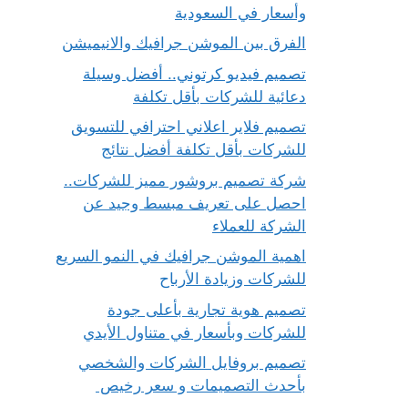
وأسعار في السعودية
الفرق بين الموشن جرافيك والانيميشن
تصميم فيديو كرتوني.. أفضل وسيلة
دعائية للشركات بأقل تكلفة
تصميم فلاير اعلاني احترافي للتسويق
للشركات بأقل تكلفة أفضل نتائج
شركة تصميم بروشور مميز للشركات..
احصل على تعريف مبسط وجيد عن
الشركة للعملاء
اهمية الموشن جرافيك في النمو السريع
للشركات وزيادة الأرباح
تصميم هوية تجارية بأعلى جودة
للشركات وبأسعار في متناول الأيدي
تصميم بروفايل الشركات والشخصي
بأحدث التصميمات و سعر رخيص