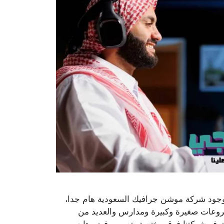
وجود شركة موشن جرافيك السعودية هام جدا،
روعات صغيرة وكبيرة ومدارس والعديد من