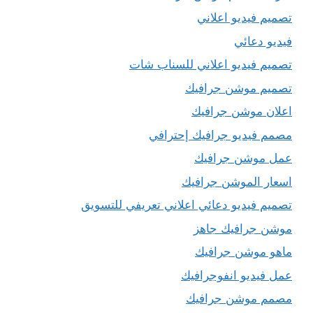
تصميم فيديو اعلاني
فيديو دعائي
تصميم فيديو اعلاني للسناب شات
تصميم موشن جرافيك
اعلان موشن جرافيك
مصمم فيديو جرافيك إحترافي
عمل موشن جرافيك
اسعار الموشن جرافيك
تصميم فيديو دعائي اعلاني تعريفي للتسويق
موشن جرافيك جاهز
ماهو موشن جرافيك
عمل فيديو انفوجرافيك
مصمم موشن جرافيك