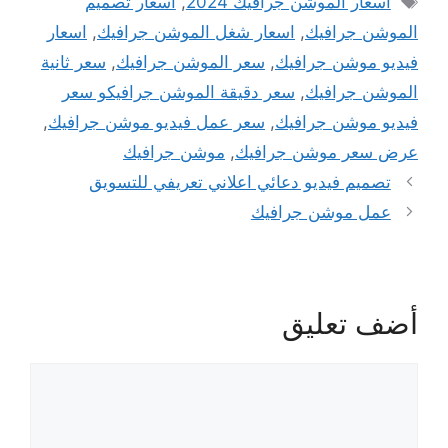
اسعار الموشن جرافيك 2024
,
اسعار تصميم
الموشن جرافيك
,
اسعار شغل الموشن جرافيك
,
اسعار
فيديو موشن جرافيك
,
سعر الموشن جرافيك
,
سعر ثانية
الموشن جرافيك
,
سعر دقيقة الموشن جرافيكو سعر
فيديو موشن جرافيك
,
سعر عمل فيديو موشن جرافيك
,
عرض سعر موشن جرافيك
,
موشن جرافيك
تصميم فيديو دعائي اعلاني تعريفي للتسويق
عمل موشن جرافيك
أضف تعليق
تعليق