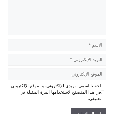
الاسم
البريد
الإلكتروني
الموقع
الإلكتروني
احفظ اسمي، بريدي الإلكتروني، والموقع الإلكتروني
في هذا المتصفح لاستخدامها المرة المقبلة في
تعليقي.