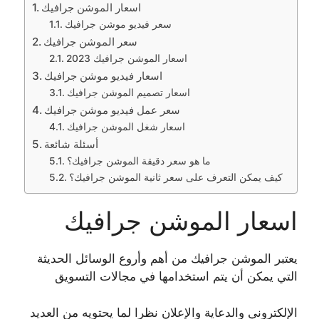
اسعار الموشن جرافيك
سعر فيديو موشن جرافيك
سعر الموشن جرافيك
اسعار الموشن جرافيك 2023
اسعار فيديو موشن جرافيك
اسعار تصميم الموشن جرافيك
سعر عمل فيديو موشن جرافيك
اسعار شغل الموشن جرافيك
أسئلة شائعة
ما هو سعر دقيقة الموشن جرافيك؟
كيف يمكن التعرف على سعر ثانية الموشن جرافيك؟
اسعار الموشن جرافيك
يعتبر الموشن جرافيك من أهم وأروع الوسائل الحديثة
التي يمكن أن يتم استخدامها في مجالات التسويق
الإلكتروني والدعاية والإعلان نظرا لما يحتويه من العديد