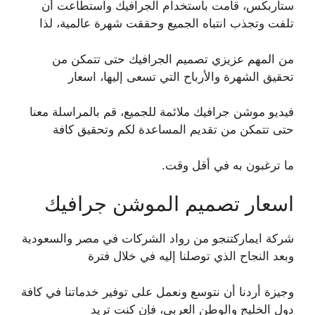
ستاربكس، قامت باستخدام الجرافيك واستطاعت أن
تلفت وتجذب انتباه الجميع وحققت شهرة عالمية، لذا
من المهم عزيزي تصميم الجرافيك حتى تتمكن من
تحقيق الشهرة والأرباح التي تسعى إليها، اسعار
فيديو موشن جرافيك ملائمة للجميع، قم بالمراسلة معنا
حتى تتمكن من تقديم المساعدة لكم وتحقيق كافة
ما ترغبون به في أقل وقت.
اسعار تصميم الموشن جرافيك
شركة ايماركتنجو من رواد الشركات في مصر والسعودية
وبعد النجاح الذي توصلنا إليه في خلال فترة
وجيزة أردنا أن نتوسع ونعمل على توفير خدماتنا في كافة
دول الخليج والوطن العربي، فإن كنت تريد