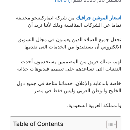
اسعار الموشن جرافيك
من شركة ايماركيتنجو مختلفه
تماما عن الشركات المنافسة وذلك لأننا نريد أن
نجعل جميع العملاء الذين يعملون في مجال التسويق
الالكتروني أن يستفيدوا من الخدمات التى نقدمها
لهم، نمتلك فريق من المصممين يستخدمون أحدث
التقنيات التى تساعدهم على تصميم فيديوهات جذابه
خاصة بالدعاية والإعلان، خدماتنا متاحة في جميع دول
الخليج والوطن العربي وليس فقط في مصر
والمملكة العربية السعودية.
Table of Contents