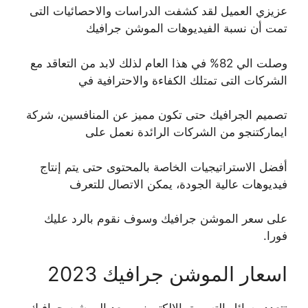
عزيزي العميل لقد كشفت الدراسات والاحصائيات التى
تمت أن نسبة الفيديوهات الموشن جرافيك
وصلت الي 82% في هذا العام لذلك لابد من التعاقد مع
الشركات التى تمتلك الكفاءة والاحترافية في
تصميم الجرافيك حتى تكون مميز عن المنافسين، شركة
ايماركتنجو من الشركات الرائدة نعمل على
أفضل الاستراتيجيات الخاصة بالمحتوى حتى يتم إنتاج
فيديوهات عالية الجودة، يمكن الاتصال للتعرف
على سعر الموشن جرافيك وسوف نقوم بالرد عليك
فورا.
اسعار الموشن جرافيك 2023
تتعدد وسائل التسويق الالكتروني ويعد الموشن جرافيك