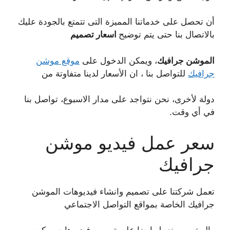
أن تحصل على خدماتنا المميزة التى تتمتع بالجودة عليك
بالاتصال بنا حتى يتم توضيح
اسعار تصميم
الموشن جرافيك
، ويمكن الدخول على
موقع موشن
جرافيك
للتواصل بنا ، ان الأسعار لدينا متفاوتة من
دولة لأخرى، نحن نتواجد على مدار الاسبوع، تواصل بنا
في أي وقت.
سعر عمل فيديو موشن
جرافيك
تعمل شركتنا على تصميم وانشاء فيديوهات الموشن
جرافيك الخاصة بمواقع التواصل الاجتماعي