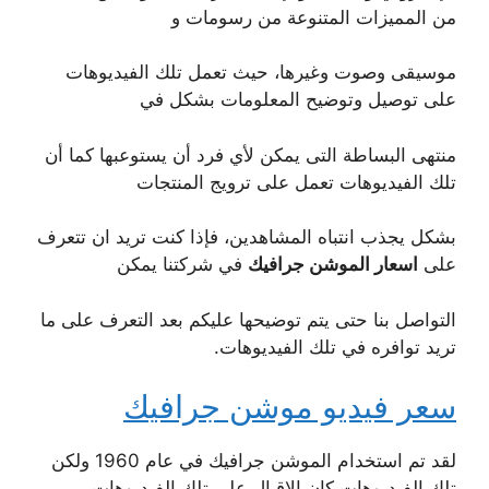
من المميزات المتنوعة من رسومات و
موسيقى وصوت وغيرها، حيث تعمل تلك الفيديوهات
على توصيل وتوضيح المعلومات بشكل في
منتهى البساطة التى يمكن لأي فرد أن يستوعبها كما أن
تلك الفيديوهات تعمل على ترويج المنتجات
بشكل يجذب انتباه المشاهدين، فإذا كنت تريد ان تتعرف
على
اسعار الموشن جرافيك
في شركتنا يمكن
التواصل بنا حتى يتم توضيحها عليكم بعد التعرف على ما
تريد توافره في تلك الفيديوهات.
سعر فيديو موشن جرافيك
لقد تم استخدام الموشن جرافيك في عام 1960 ولكن
تلك الفيديوهات كان الإقبال على تلك الفيديوهات