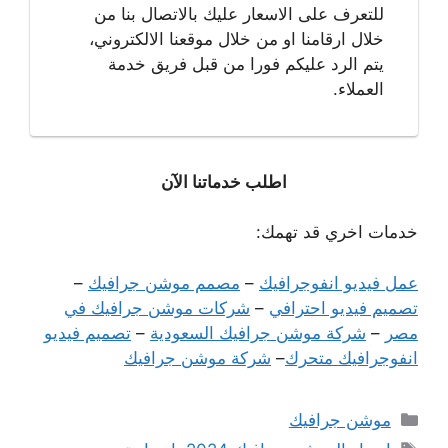
للتعرف على الاسعار عليك بالاتصال بنا من
خلال ارقامنا او من خلال موقعنا الالكتروني،
يتم الرد عليكم فورا من قبل فريق خدمة
العملاء.
اطلب خدماتنا الآن
خدمات اخري قد تهمك:
عمل فيديو انفوجرافيك
–
مصمم موشن جرافيك
–
تصميم فيديو احترافي
–
شركات موشن جرافيك في
مصر
–
شركة موشن جرافيك السعودية
–
تصميم فيديو
انفوجرافيك متحرك
–
شركة موشن جرافيك
التصنيفات
موشن جرافيك
الوسوم