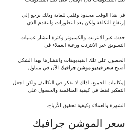
في هذا الوقت محدود وقليل للغاية وذلك يرجع إلي
إرتفاع التكلفة ولكن بعد التطورات والتقدم الذي
حدث عبر الانترنت والكمبيوتر وكثرة انتشار عمليات
التسويق عبر الانترنت ورغبة العملاء في
الحصول على تلك الفيديوهات وانتشارها بهذا الشكل
أصبح
سعر فيديو موشن جرافيك
الآن في متناول
إمكانيات الجميع، لذلك لا تفكر في التكاليف ولكن اجعل
التفكير فقط في كيفية المنافسة والحصول على
الشهرة والعملاء وكيفية تحقيق الأرباح.
سعر الموشن جرافيك