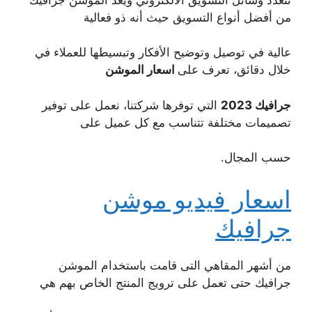
من أفضل أنواع التسويق حيث أنه ذو فعالية
عالية في توصيل وتوضيح الأفكار وتبسيطها للعملاء في
خلال دقائق، تعرف على
اسعار الموشن
جرافيك 2023
التي توفرها شركتنا، نعمل على توفير
تصميمات مختلفة تتناسب مع كل عميل على
حسب المجال.
اسعار فيديو موشن
جرافيك
من أشهر المقاهي التى قامت باستخدام الموشن
جرافيك حتى تعمل على ترويج المنتج الخاص بهم هي