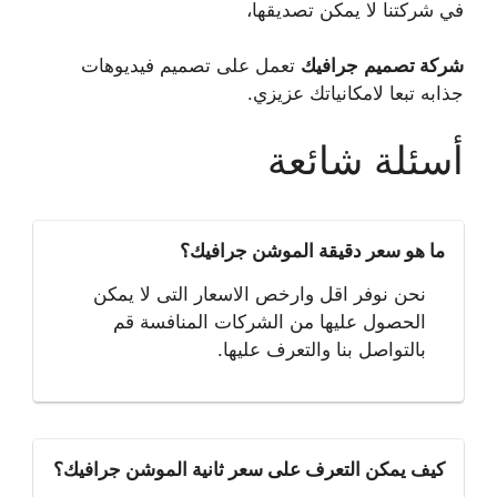
في شركتنا لا يمكن تصديقها،
شركة تصميم
جرافيك
تعمل على تصميم فيديوهات
جذابه تبعا لامكانياتك عزيزي.
أسئلة شائعة
ما هو سعر دقيقة الموشن جرافيك؟
نحن نوفر اقل وارخص الاسعار التى لا يمكن
الحصول عليها من الشركات المنافسة قم
بالتواصل بنا والتعرف عليها.
كيف يمكن التعرف على سعر ثانية الموشن جرافيك؟