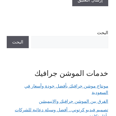
البحث
البحث
خدمات الموشن جرافيك
مونتاج موشن جرافيك بأفضل جودة وأسعار في
السعودية
الفرق بين الموشن جرافيك والانيميشن
تصميم فيديو كرتوني.. أفضل وسيلة دعائية للشركات