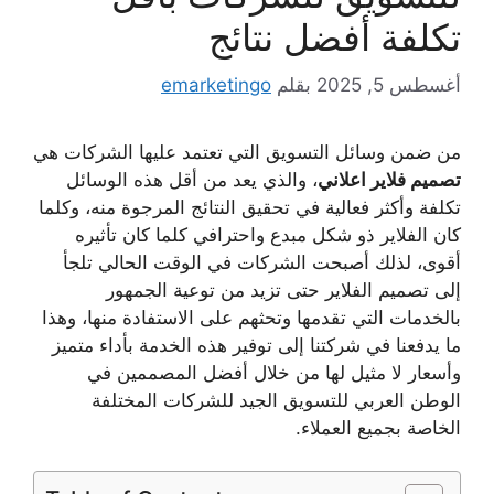
تكلفة أفضل نتائج
أغسطس 5, 2025
بقلم
emarketingo
من ضمن وسائل التسويق التي تعتمد عليها الشركات هي
تصميم فلاير اعلاني
، والذي يعد من أقل هذه الوسائل
تكلفة وأكثر فعالية في تحقيق النتائج المرجوة منه، وكلما
كان الفلاير ذو شكل مبدع واحترافي كلما كان تأثيره
أقوى، لذلك أصبحت الشركات في الوقت الحالي تلجأ
إلى تصميم الفلاير حتى تزيد من توعية الجمهور
بالخدمات التي تقدمها وتحثهم على الاستفادة منها، وهذا
ما يدفعنا في شركتنا إلى توفير هذه الخدمة بأداء متميز
وأسعار لا مثيل لها من خلال أفضل المصممين في
الوطن العربي للتسويق الجيد للشركات المختلفة
الخاصة بجميع العملاء.