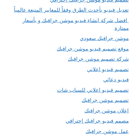
تعديل فيديو بأحدث الطرق وفقاً للمعايير المتبعة عالمياً
افضل شركة انشاء فيديو موشن جرافيك و بأسعار
ممتازة
موشن جرافيك سعودي
موقع تصميم فيديو موشن جرافيك
شركة تصميم موشن جرافيك
تصميم فيديو اعلاني
فيديو دعائي
تصميم فيديو اعلاني للسناب شات
تصميم موشن جرافيك
اعلان موشن جرافيك
مصمم فيديو جرافيك إحترافي
عمل موشن جرافيك