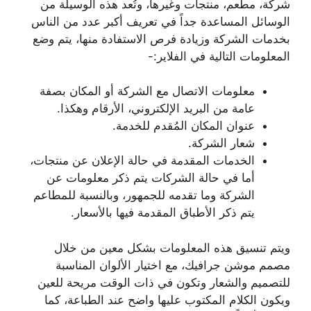
شركة، مطعم، منتجات وغيرها، وتُعد هذه الوسيلة من
الوسائل المساعدة جداً في تعريف أكبر عدد من الناس
بخدمات الشركة وزيادة فرص الاستفادة منها، يتم وضع
المعلومات التالية في الفلاير:-
معلومات الاتصال مع الشركة أو المكان بصفة
عامة من البريد الإلكتروني، الأرقام وهكذا.
عنوان المكان المُقدم للخدمة.
شعار الشركة.
الخدمات المقدمة في حالة الإعلان عن منتجات،
أما في حالة الشركات يتم ذكر معلومات عن
الشركة وما تقدمه للجمهور، وبالنسبة للمطاعم
يتم ذكر الأطباق المقدمة فيها بالأسعار.
ويتم تنسيق هذه المعلومات بشكل معين من خلال
مصمم موشن جرافيك، مع اختيار الألوان المناسبة
للتصميم والشعار وتكون في ذات الوقت مريحة للعين
ويكون الكلام المكتوب عليها واضح عند الطباعة، كما