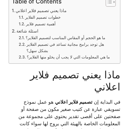
Table of Contents
ماذا يعني تصميم فلاير اعلاني
خطوات تصميم الفلاير
أهمية تصميم فلاير
اسئلة شائعة
ما هو الحجم أو المقاس المناسب لتصميم الفلاير؟
هل توجد برامج مجانية تساعد في تصميم الفلاير
بشكل سهل؟
ما هي المعلومات التي لا يجب أن يخلو منها الفلاير؟
ماذا يعني تصميم فلاير
اعلاني
في البداية إن
تصميم فلاير اعلاني
هو عمل نموذج
تسويقي عبارة عن كتيب صغير مكون من صفحة أو
صفحتين على أقصى تقدير يحتوي على مجموعة من
المعلومات الخاصة بالهيئة التي يروج لها سواء كانت