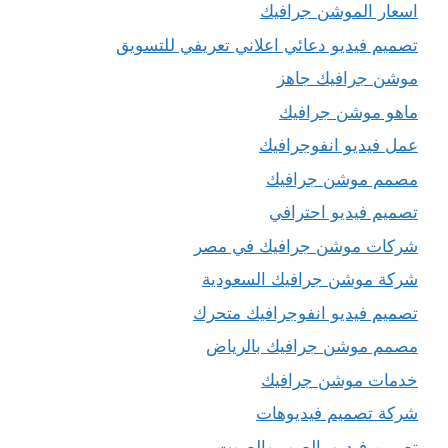
اسعار الموشن جرافيك
تصميم فيديو دعائي اعلاني تعريفي للتسويق
موشن جرافيك جاهز
ماهو موشن جرافيك
عمل فيديو انفوجرافيك
مصمم موشن جرافيك
تصميم فيديو احترافي
شركات موشن جرافيك في مصر
شركة موشن جرافيك السعودية
تصميم فيديو انفوجرافيك متحرك
مصمم موشن جرافيك بالرياض
خدمات موشن جرافيك
شركة تصميم فيديوهات
تصميم فيديو بالصور والصوت