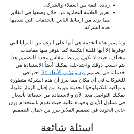
زيادة الثقة بين العملاء والشركة.
تعزيز العلامة التجارية من خلال وضعها في الفلاير
مما يزيد من ارتباط الناس بالخدمات التي تقدمها
هذه الشركة.
وما يميز هذه الخدمة هي أنها على الرغم من المزايا التي
توفرها إلا أنها قليلة التكلفة كما يتوفر منها مقاسات
مختلف، حيث لا تكون مرتبط بمقاس محدد للتصميم هذا
يتم حسب ذوقك واحتياجك، يمكنك أيضاً الاستفادة من
خدماتنا في تصميم
فيديو ثلاثي الأبعاد 3d
احترافي
للشركات في أي مكان مما يبرز أن هذه الشركة متطورة
ومواكبة للتكنولوجيا الحديثة ويزيد من إقبال الزوار عليها،
يمكنك التواصل معنا الآن والاستفادة من خدماتنا بأسعار
في متناول الأيدي وجودة عالية حيث نقوم باستخدام ورق
عالي الجودة في تصميم الفلاير يبرز من جمال التصميم.
اسئلة شائعة