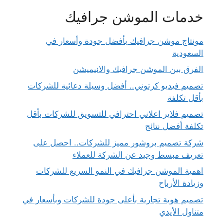
خدمات الموشن جرافيك
مونتاج موشن جرافيك بأفضل جودة وأسعار في
السعودية
الفرق بين الموشن جرافيك والانيميشن
تصميم فيديو كرتوني.. أفضل وسيلة دعائية للشركات
بأقل تكلفة
تصميم فلاير اعلاني احترافي للتسويق للشركات بأقل
تكلفة أفضل نتائج
شركة تصميم بروشور مميز للشركات.. احصل على
تعريف مبسط وجيد عن الشركة للعملاء
اهمية الموشن جرافيك في النمو السريع للشركات
وزيادة الأرباح
تصميم هوية تجارية بأعلى جودة للشركات وبأسعار في
متناول الأيدي