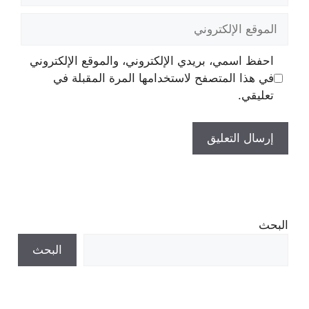
الموقع
الإلكتروني
احفظ اسمي، بريدي الإلكتروني، والموقع الإلكتروني
في هذا المتصفح لاستخدامها المرة المقبلة في
تعليقي.
البحث
البحث