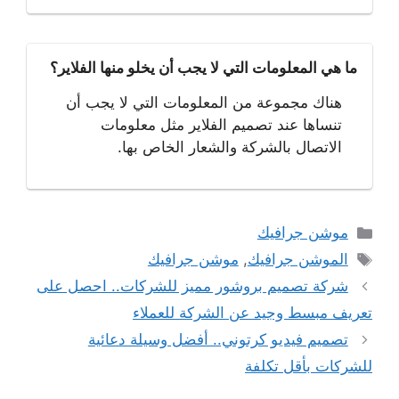
ما هي المعلومات التي لا يجب أن يخلو منها الفلاير؟
هناك مجموعة من المعلومات التي لا يجب أن
تنساها عند تصميم الفلاير مثل معلومات
الاتصال بالشركة والشعار الخاص بها.
التصنيفات
موشن جرافيك
الوسوم
الموشن جرافيك
,
موشن جرافيك
شركة تصميم بروشور مميز للشركات.. احصل على
تعريف مبسط وجيد عن الشركة للعملاء
تصميم فيديو كرتوني.. أفضل وسيلة دعائية
للشركات بأقل تكلفة