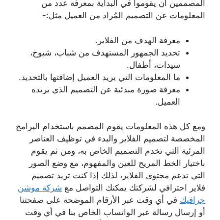
المصممين أن يقوموا في البداية بمعرفة عدد من
المعلومات عن التصميم المُراد من العميل مثل:-
معرفة الهدف من الفلاير.
تحديد الجمهور المستهدف من شباب، شيوخ،
سيدات، أطفال.
ما المعلومات التي يريد العميل إضافتها بالتحديد.
معرفة صورة مبدئية عن التصميم الذي يريده
العميل.
ومع كل هذه المعلومات يقوم المصمم باستخدام البرامج
المخصصة لتصميم الفلاير والبدء في توظيف العناصر
المرئية التي تخدم التصميم الخاص به، ومن ثم يقوم
باختيار الخط المريح للعين والمفهوم، مع وضع الصور
التي تدعم محتوى الفلاير، لذلك إذا كنت تريد تصميم
فلاير احترافي لشركتك يمكنك التواصل مع
شركة موشن
جرافيك
في أي وقت عبر الأرقام الموضحة على صفحتنا
أو إرسال رسالة عبر الواتساب الخاص بنا في أي وقت