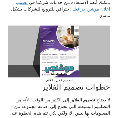
يمكنك أيضاً الاستفادة من خدمات شركتنا في
تصميم
اعلان موشن جرافيك
احترافي للترويج للشركات بشكل
متسع.
تصميم فلاير اعلاني
خطوات تصميم الفلاير
لا يحتاج
تصميم الفلاير
إلى الكثير من الوقت؛ لأنه من
التصاميم البسيطة التي تحتاج إلى إضافة مجموعة من
المعلومات بها ليس إلا، ولكن لكي تتم هذه الخطوة على