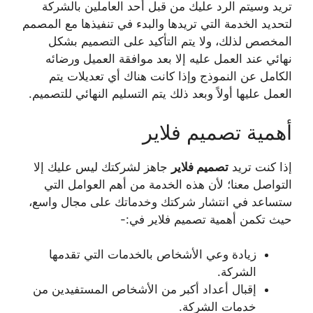
تريد وسيتم الرد عليك من قبل أحد العاملين بالشركة
لتحديد الخدمة التي تريدها والبدء في تنفيذها مع المصمم
المخصص لذلك، ولا يتم التأكيد على التصميم بشكل
نهائي عند العمل عليه إلا بعد موافقة العميل ورضائه
الكامل عن النموذج وإذا كانت هناك أي تعديلات يتم
العمل عليها أولاً وبعد ذلك يتم التسليم النهائي للتصميم.
أهمية تصميم فلاير
إذا كنت تريد
تصميم فلاير
جاهز لشركتك ليس عليك إلا
التواصل معنا؛ لأن هذه الخدمة من أهم العوامل التي
ستساعد في انتشار شركتك وخدماتك على مجال واسع،
حيث تكمن أهمية تصميم فلاير في:-
زيادة وعي الأشخاص بالخدمات التي تقدمها
الشركة.
إقبال أعداد أكبر من الأشخاص المستفيدين من
خدمات الشركة.