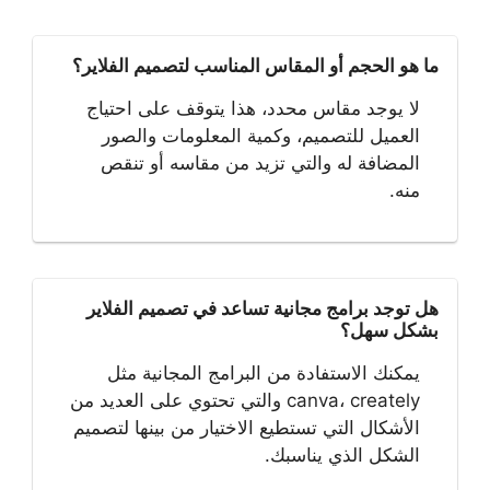
ما هو الحجم أو المقاس المناسب لتصميم الفلاير؟
لا يوجد مقاس محدد، هذا يتوقف على احتياج
العميل للتصميم، وكمية المعلومات والصور
المضافة له والتي تزيد من مقاسه أو تنقص
منه.
هل توجد برامج مجانية تساعد في تصميم الفلاير
بشكل سهل؟
يمكنك الاستفادة من البرامج المجانية مثل
canva، creately والتي تحتوي على العديد من
الأشكال التي تستطيع الاختيار من بينها لتصميم
الشكل الذي يناسبك.