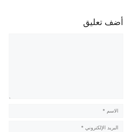
أضف تعليق
تعليق
الاسم
البريد
الإلكتروني