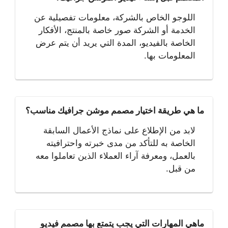
اللوجو الخاص بالشركة، معلومات تفصيلية عن
الخدمة أو الشركة صور خاصة بالمنتج، الأفكار
الخاصة بالفيديو، المدة التي يريد أن يتم عرض
المعلومات بها.
ما هي طريقة اختيار مصمم موشن جرافيك مناسب؟
لابد من الإطلاع على نماذج الأعمال السابقة
الخاصة به للتأكد من مدى خبرته واحترافيته
بالعمل، ومعرفة آراء العملاء الذين تعاملوا معه
من قبل.
ماهي المهارات التي يجب يتمتع بها مصمم فيديو