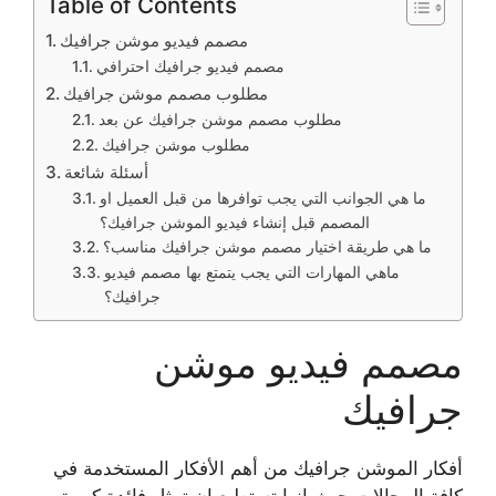
Table of Contents
مصمم فيديو موشن جرافيك
مصمم فيديو جرافيك احترافي
مطلوب مصمم موشن جرافيك
مطلوب مصمم موشن جرافيك عن بعد
مطلوب موشن جرافيك
أسئلة شائعة
ما هي الجوانب التي يجب توافرها من قبل العميل او
المصمم قبل إنشاء فيديو الموشن جرافيك؟
ما هي طريقة اختيار مصمم موشن جرافيك مناسب؟
ماهي المهارات التي يجب يتمتع بها مصمم فيديو
جرافيك؟
مصمم فيديو موشن
جرافيك
أفكار الموشن جرافيك من أهم الأفكار المستخدمة في
كافة المجالات حيث انها تستطيع ان تمثل فائدة كبيرة