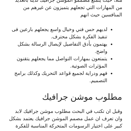
من المهارات التي تجعلهم يتميزون عن غيرهم من
المنافسين حيث انهم
لديهم حس فني وخيال واسع يجعلهم بارعين فى
تنفيذ الفكرة بشكل محترف.
يهتمون بأدق التفاصيل لإيصال الرسالة بشكل
واضح.
يتمتعون بمهارات التواصل مما يجعلهم يتقنون
المؤثرات الصوتية.
فهم ودراية لجميع قواعد التحريك وكذلك برامج
التصميم.
مطلوب موشن جرافيك
وقبل ان تكتب في البحث مطلوب موشن جرافيك لابد
وان تعرف ان عمل مصمم الموشن جرافيك يعتمد بشكل
كبير على اختيار الرسومات المتحركة المناسبة للفكرة