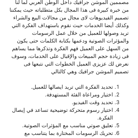
مصممين الموشن جرافيك داخل الوطن العربي لما لنا
من خبرة كبيرة فى هذا المجال بكل متطلباته حيث يمكننا
تصميم الفيديوهات لاى مجال من مجالات البيع والشراء
وكذلك أيضا الخدمات حيث نقوم باستهداف الفكرة التي
تريد وصولها للعميل من خلال عمل الرسومات
والمؤثرات الصوتية ودعمها بكتابة الكلمات حتى يكون
من السهل على العميل فهم الفكرة وتذكرها مما يساهم
فى زيادة حجم المبيعات والإقبال على الخدمات، وسوف
نعرض لك عزيزى العميل الخطوات التي نتبعها فى
تصميم الموشن جرافيك وهي كالتالي
تحديد الفكرة التي تريد ايصالها للعميل.
اختيار ومراعاة الفئة المستهدفة.
تحديد وقت الفيديو.
اختيار رسوم متحركة توضيحية تساعد في إيصال
الفكرة.
تعليق صوتي مناسب مع المؤثرات الصوتية.
تحريك الرسومات المختارة بما يتناسب مع