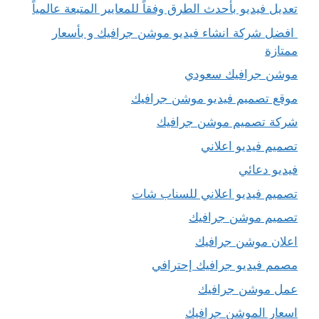
تعديل فيديو بأحدث الطرق وفقاً للمعايير المتبعة عالمياً
افضل شركة انشاء فيديو موشن جرافيك و بأسعار
ممتازة
موشن جرافيك سعودي
موقع تصميم فيديو موشن جرافيك
شركة تصميم موشن جرافيك
تصميم فيديو اعلاني
فيديو دعائي
تصميم فيديو اعلاني للسناب شات
تصميم موشن جرافيك
اعلان موشن جرافيك
مصمم فيديو جرافيك إحترافي
عمل موشن جرافيك
اسعار الموشن جرافيك