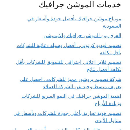
خدمات الموشن جرافيك
مونتاج موشن جرافيك بأفضل جودة وأسعار في
السعودية
الفرق بين الموشن جرافيك والانيميشن
تصميم فيديو كرتوني.. أفضل وسيلة دعائية للشركات
بأقل تكلفة
تصميم فلاير اعلاني احترافي للتسويق للشركات بأقل
تكلفة أفضل نتائج
شركة تصميم بروشور مميز للشركات.. احصل على
تعريف مبسط وجيد عن الشركة للعملاء
اهمية الموشن جرافيك في النمو السريع للشركات
وزيادة الأرباح
تصميم هوية تجارية بأعلى جودة للشركات وبأسعار في
متناول الأيدي