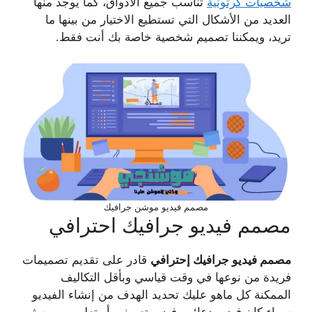
شخصيات كرتونية
تناسب جميع الأذواق، كما يوجد منها
العديد من الأشكال التي تستطيع الاختيار من بينها ما
تريد، ويمكننا تصميم شخصية خاصة بك أنت فقط.
مصمم فيديو موشن جرافيك
مصمم فيديو جرافيك احترافي
مصمم فيديو جرافيك إحترافي
قادر على تقديم تصميمات
فريدة من نوعها في وقت قياسي وبأقل التكاليف
الممكنة كل ماهو عليك تحديد الهدف من إنشاء الفيديو