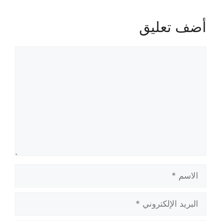
أضف تعليق
تعليق
الاسم
البريد
الإلكتروني