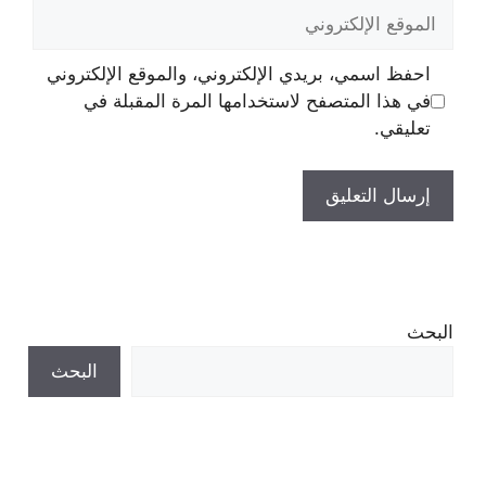
الموقع
الإلكتروني
احفظ اسمي، بريدي الإلكتروني، والموقع الإلكتروني
في هذا المتصفح لاستخدامها المرة المقبلة في
تعليقي.
البحث
البحث