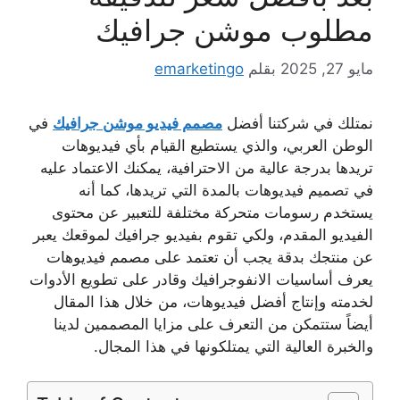
مطلوب موشن جرافيك
مايو 27, 2025
بقلم
emarketingo
نمتلك في شركتنا أفضل
مصمم فيديو موشن جرافيك
في
الوطن العربي، والذي يستطيع القيام بأي فيديوهات
تريدها بدرجة عالية من الاحترافية، يمكنك الاعتماد عليه
في تصميم فيديوهات بالمدة التي تريدها، كما أنه
يستخدم رسومات متحركة مختلفة للتعبير عن محتوى
الفيديو المقدم، ولكي تقوم بفيديو جرافيك لموقعك يعبر
عن منتجك بدقة يجب أن تعتمد على مصمم فيديوهات
يعرف أساسيات الانفوجرافيك وقادر على تطويع الأدوات
لخدمته وإنتاج أفضل فيديوهات، من خلال هذا المقال
أيضاً ستتمكن من التعرف على مزايا المصممين لدينا
والخبرة العالية التي يمتلكونها في هذا المجال.